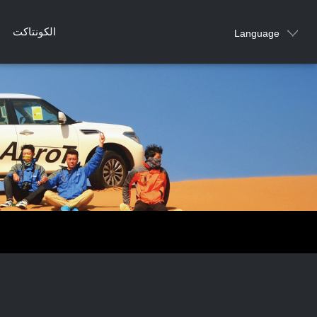
الكونتاكت
Language