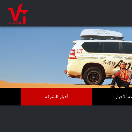
ة الأخبار
أخبار الشركة