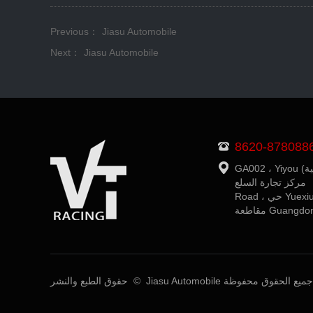
Previous：
Jiasu Automobile
Next：
Jiasu Automobile
8620-878088
Hen
طعة Guangdong
حقوق الطبع والنشر © Jiasu Automobile جميع الحقوق محفوظة