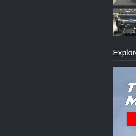
Explor