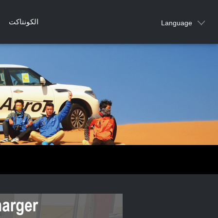
الكونتاكت
Language