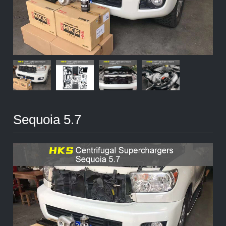
Sequoia 5.7