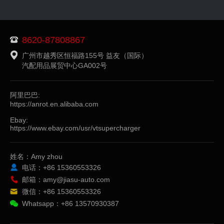
8620-87808867
广州市越秀区恒福路155号 益友（国际）
汽配用品展贸中心GA002号
阿里巴巴:
https://anrot.en.alibaba.com
Ebay:
https://www.ebay.com/usr/vtsupercharger
姓名：Amy zhou
电话：+86 15360553326
邮箱：amy@jiasu-auto.com
微信：+86 15360553326
Whatsapp：+86 13570930387