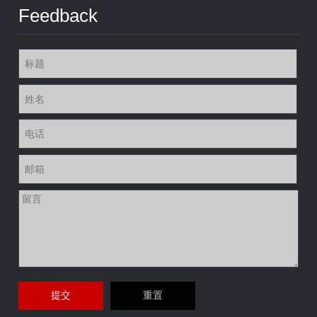
Feedback